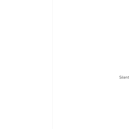
Silent